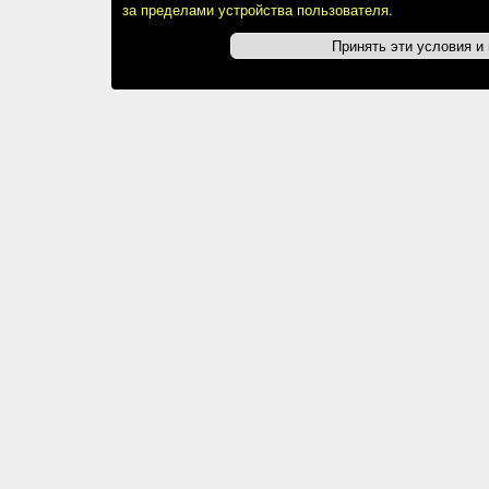
за пределами устройства пользователя.
Принять эти условия и