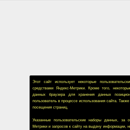
Этот сайт использует некоторые пользовательс
средствами Яндекс-Метрики. Кроме того, некотор
данных браузера для хранения данных позицион
пользователь в процессе использования сайта. Также
посещения страниц.
Указанные пользовательские наборы данных, за 
Метрики и запросов к сайту на выдачу информации, 